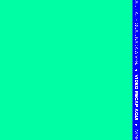
VIDEO RECAP AQUI