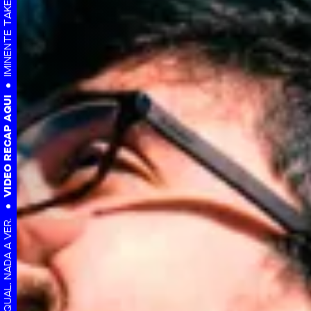
VIDEO RECAP AQUI